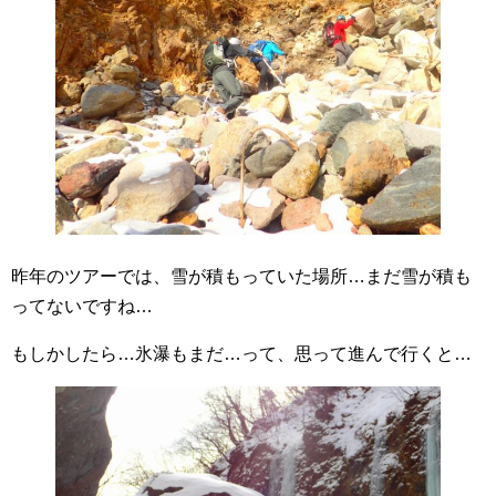
昨年のツアーでは、雪が積もっていた場所…まだ雪が積も
ってないですね…
もしかしたら…氷瀑もまだ…って、思って進んで行くと…