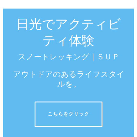
日光でアクティビ
ティ体験
スノートレッキング｜ＳＵＰ
アウトドアのあるライフスタイ
ルを。
こちらをクリック