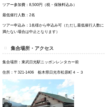
ツアー参加費：8,500円（税・保険料込み）
最低催行人数：2名
ツアー申込み：1名様から申込み可（ただし最低催行人数に
満たない場合は中止となります）
集合場所・アクセス
集合場所：東武日光駅ニッポンレンタカー前
住所：〒321-1406 栃木県日光市松原町４－３