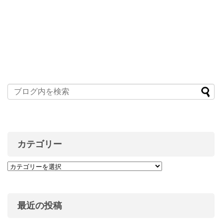
カテゴリー
最近の投稿