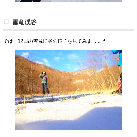
雲竜渓谷
では、12日の雲竜渓谷の様子を見てみましょう！