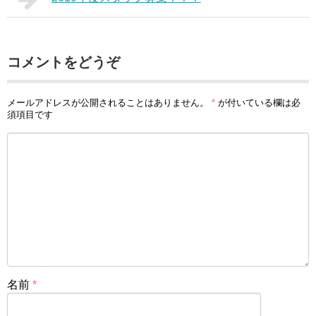
コメントをどうぞ
メールアドレスが公開されることはありません。
*
が付いている欄は必
須項目です
名前
*