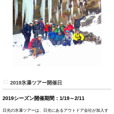
2019氷瀑ツアー開催日
2019シーズン開催期間：1/19～2/11
日光の氷瀑ツアーは、日光にあるアウトドア会社が加入す