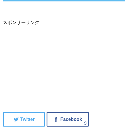
スポンサーリンク