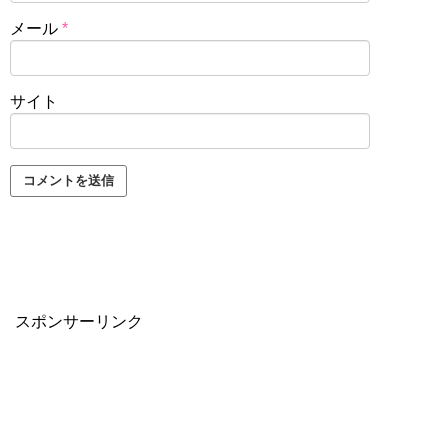
メール
*
サイト
スポンサーリンク