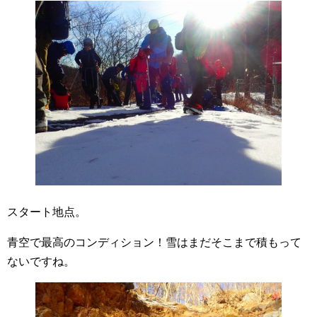
スタート地点。
青空で最高のコンディション！雪はまだそこまで積もって
ないですね。