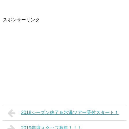
スポンサーリンク
2018シーズン終了＆氷瀑ツアー受付スタート！
2019年度スタッフ募集！！！