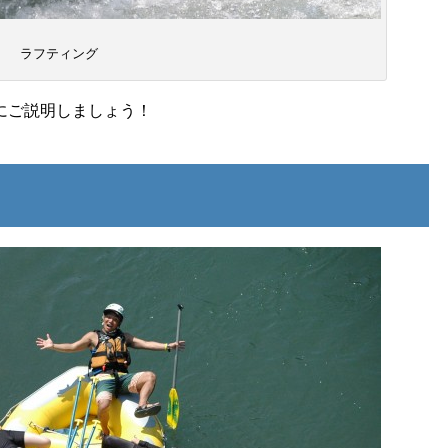
ラフティング
にご説明しましょう！