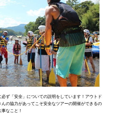
に必ず「安全」についての説明をしています！アウトド
さんの協力があってこそ安全なツアーの開催ができるの
大事なこと！