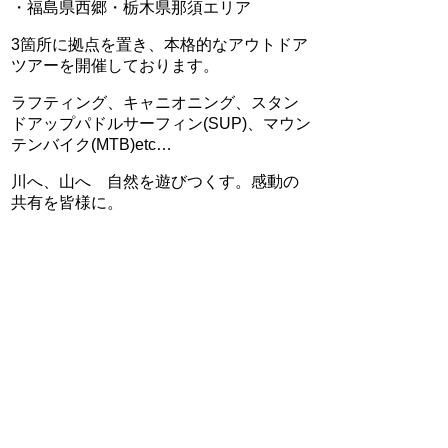
・福島県西郷・栃木県那須エリア
3箇所に拠点を置き、本格的なアウトドア
ツアーを開催しております。
ラフティング、キャニオニング、スタン
ドアップパドルサーフィン(SUP)、マウン
テンバイク(MTB)etc…
川へ、山へ 自然を遊びつくす。感動の
共有を皆様に。