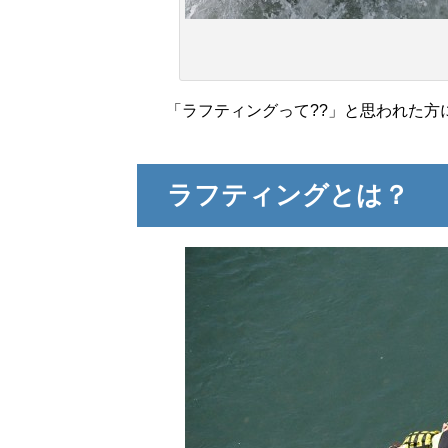
「ラフティングって??」と思われた方
ラフティングとは？