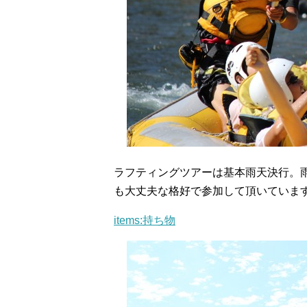
ラフティングツアーは基本雨天決行。
も大丈夫な格好で参加して頂いていま
items:持ち物