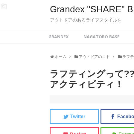
Grandex "SHARE" B
アウトドアのあるライフスタイルを
GRANDEX
NAGATORO BASE
ホーム
アウトドアのコト
ラフ
ラフティングって?
アクティビティ！