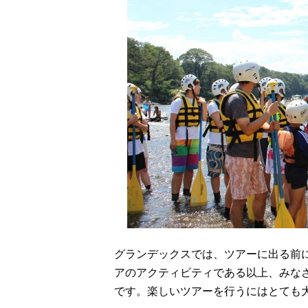
グランデックスでは、ツアーに出る前
アのアクティビティである以上、みな
です。楽しいツアーを行うにはとても