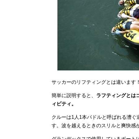
サッカーのリフティングとは違います
簡単に説明すると、
ラフティングとは
ィビティ。
クルーは1人1本パドルと呼ばれる漕ぐ
す。波を越えるときのスリルと爽快感
グランデックスで使用しているボート