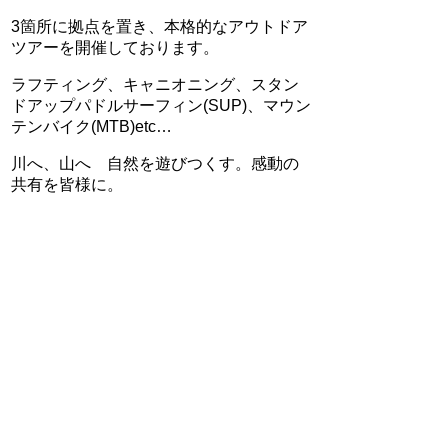
3箇所に拠点を置き、本格的なアウトドア
ツアーを開催しております。
ラフティング、キャニオニング、スタン
ドアップパドルサーフィン(SUP)、マウン
テンバイク(MTB)etc…
川へ、山へ 自然を遊びつくす。感動の
共有を皆様に。