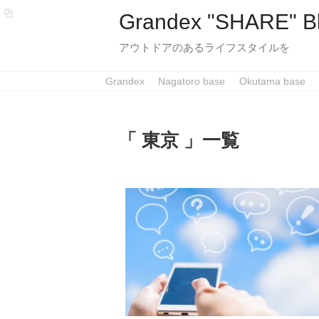
Grandex "SHARE" B
アウトドアのあるライフスタイルを
Grandex
Nagatoro base
Okutama base
「 東京 」一覧