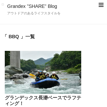
Grandex "SHARE" Blog
アウトドアのあるライフスタイルを
「 BBQ 」一覧
グランデックス長瀞ベースでラフテ
ィング！