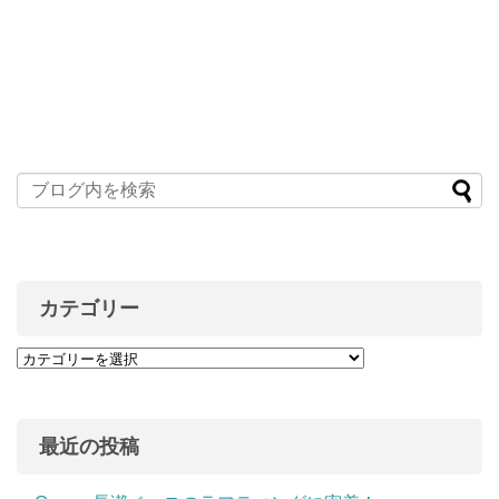
カテゴリー
最近の投稿