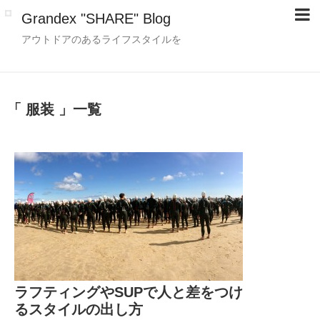
Grandex "SHARE" Blog
アウトドアのあるライフスタイルを
「 服装 」一覧
ラフティングやSUPで人と差をつけ
るスタイルの出し方