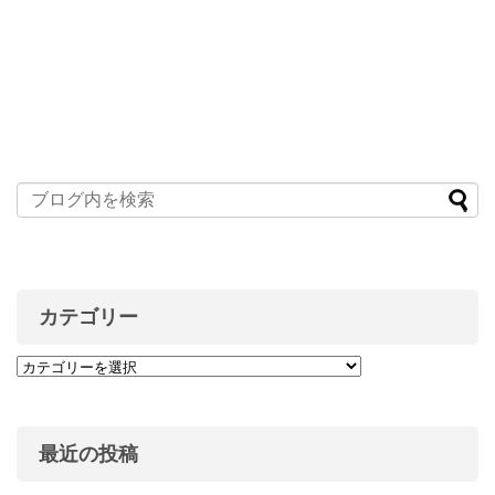
カテゴリー
最近の投稿