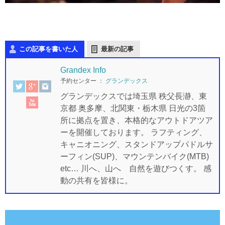
この記事を書いた人
最新の記事
Grandex Info
予約センター
：
グランデックス
グランデックスでは埼玉県 秩父長瀞、東
京都 奥多摩、北関東・栃木県 日光の3箇
所に拠点を置き、本格的なアウトドアツア
ーを開催しております。 ラフティング、
キャニオニング、スタンドアップパドルサ
ーフィン(SUP)、マウンテンバイク(MTB)
etc… 川へ、山へ 自然を遊びつくす。 感
動の共有を皆様に。