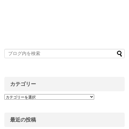
カテゴリー
最近の投稿