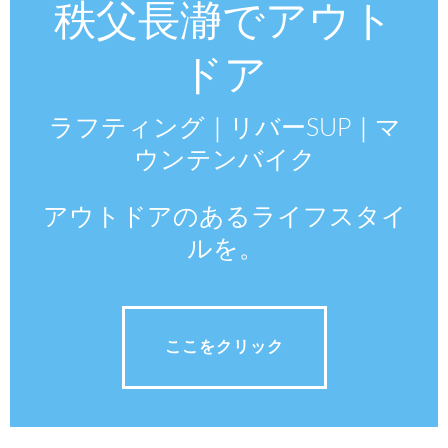
秩父長瀞でアウト
ドア
ラフティング｜リバーSUP｜マ
ウンテンバイク
アウトドアのあるライフスタイ
ルを。
ここをクリック