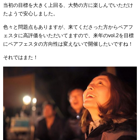
当初の目標を大きく上回る、大勢の方に楽しんでいただけ
たようで安心しました。
色々と問題点もありますが、来てくださった方からペアフ
ェスタに高評価をいただいてますので、来年のvol.2を目標
にペアフェスタの方向性は変えないで開催したいですね！
それではまた！