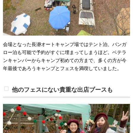
会場となった長瀞オートキャンプ場ではテント泊、バンガ
ロー泊も可能で予約がすぐに埋まってしまうほど。ベテラ
ンキャンパーからキャンプ初めての方まで、多くの方が今
年最後であろうキャンプとフェスを満喫していました。
他のフェスにない貴重な出店ブースも