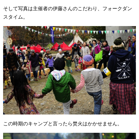
そして写真は主催者の伊藤さんのこだわり、フォークダン
スタイム。
この時期のキャンプと言ったら焚火はかかせません。