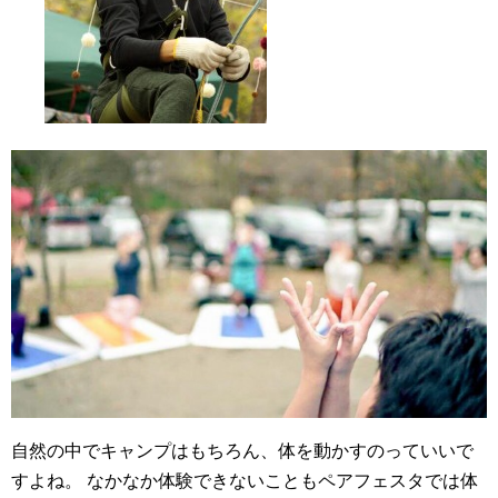
自然の中でキャンプはもちろん、体を動かすのっていいで
すよね。
なかなか体験できないこともペアフェスタでは体