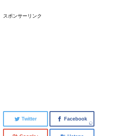
スポンサーリンク