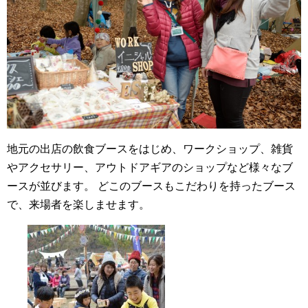
地元の出店の飲食ブースをはじめ、ワークショップ、雑貨
やアクセサリー、アウトドアギアのショップなど様々なブ
ースが並びます。
どこのブースもこだわりを持ったブース
で、来場者を楽しませます。