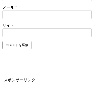
メール
*
サイト
スポンサーリンク