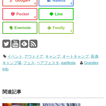
0
0
0
0
イベント
,
アウトドア
,
キャンプ
,
オートキャンプ
,
長瀞
,
キャンプ場
,
フェス
,
ペアフェスタ
,
pairfesta
Grandex
Info
関連記事