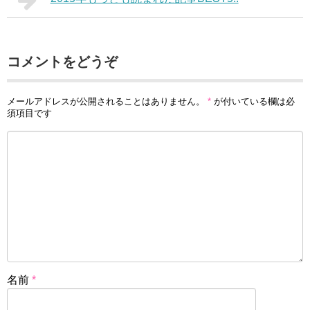
コメントをどうぞ
メールアドレスが公開されることはありません。
*
が付いている欄は必
須項目です
名前
*