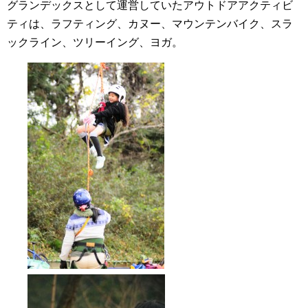
グランデックスとして運営していたアウトドアアクティビ
ティは、ラフティング、カヌー、マウンテンバイク、スラ
ックライン、ツリーイング、ヨガ。