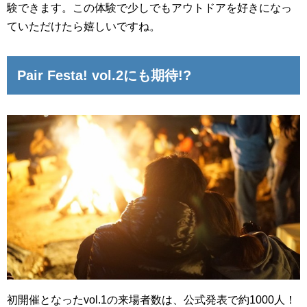
験できます。この体験で少しでもアウトドアを好きになっ
ていただけたら嬉しいですね。
Pair Festa! vol.2にも期待!?
初開催となったvol.1の来場者数は、公式発表で約1000人！