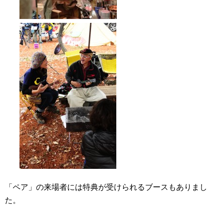
「ペア」の来場者には特典が受けられるブースもありまし
た。