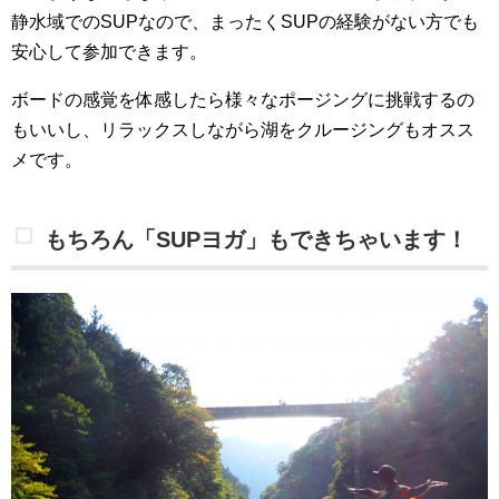
静水域でのSUPなので、まったくSUPの経験がない方でも
安心して参加できます。
ボードの感覚を体感したら様々なポージングに挑戦するの
もいいし、リラックスしながら湖をクルージングもオスス
メです。
もちろん「SUPヨガ」もできちゃいます！