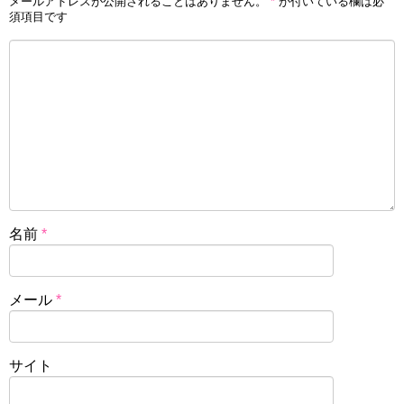
メールアドレスが公開されることはありません。
*
が付いている欄は必
須項目です
名前
*
メール
*
サイト