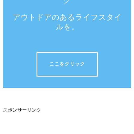
グ
アウトドアのあるライフスタイ
ルを。
ここをクリック
スポンサーリンク