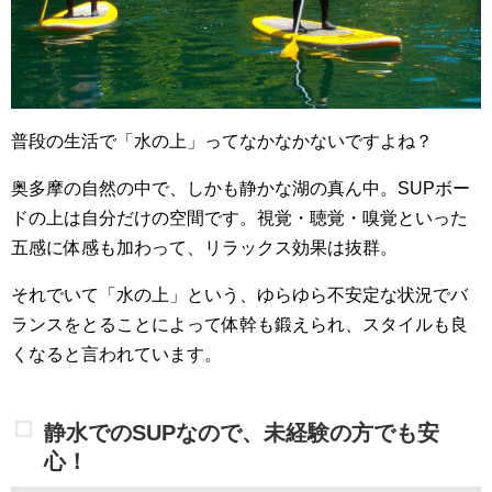
普段の生活で「水の上」ってなかなかないですよね？
奥多摩の自然の中で、しかも静かな湖の真ん中。SUPボー
ドの上は自分だけの空間です。視覚・聴覚・嗅覚といった
五感に体感も加わって、リラックス効果は抜群。
それでいて「水の上」という、ゆらゆら不安定な状況でバ
ランスをとることによって体幹も鍛えられ、スタイルも良
くなると言われています。
静水でのSUPなので、未経験の方でも安
心！