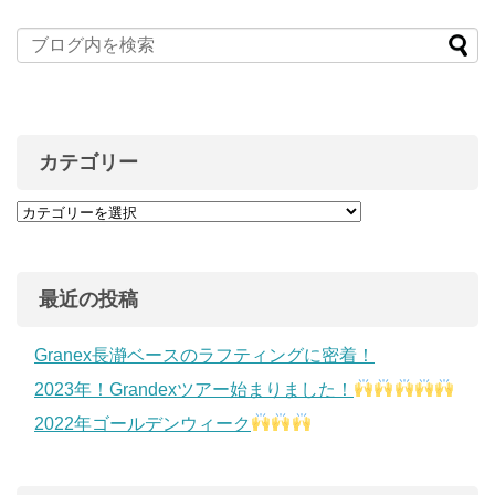
カテゴリー
最近の投稿
Granex長瀞ベースのラフティングに密着！
2023年！Grandexツアー始まりました！
2022年ゴールデンウィーク