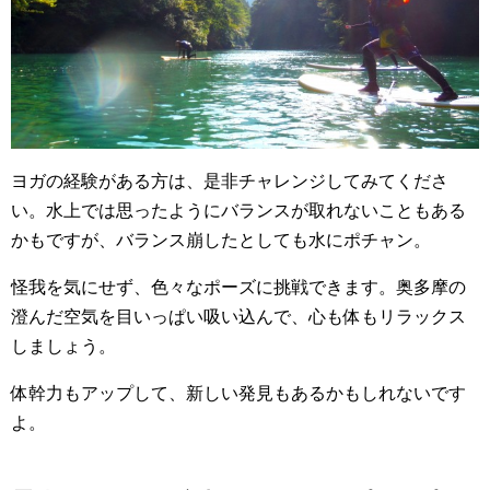
ヨガの経験がある方は、是非チャレンジしてみてくださ
い。水上では思ったようにバランスが取れないこともある
かもですが、バランス崩したとしても水にポチャン。
怪我を気にせず、色々なポーズに挑戦できます。奥多摩の
澄んだ空気を目いっぱい吸い込んで、心も体もリラックス
しましょう。
体幹力もアップして、新しい発見もあるかもしれないです
よ。