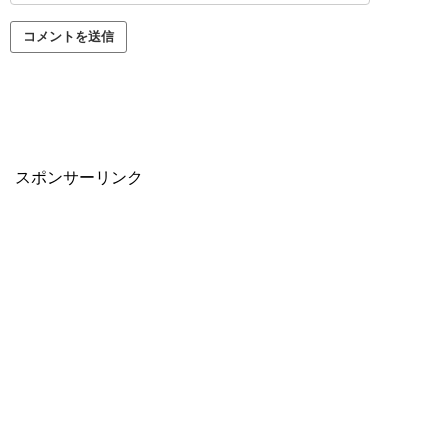
スポンサーリンク