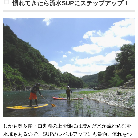
慣れてきたら流水SUPにステップアップ！
しかも奥多摩・白丸湖の上流部には澄んだ水が流れ込む流
水域もあるので、SUPのレベルアップにも最適。流れをつ