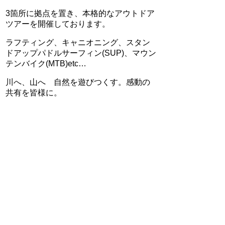
3箇所に拠点を置き、本格的なアウトドア
ツアーを開催しております。
ラフティング、キャニオニング、スタン
ドアップパドルサーフィン(SUP)、マウン
テンバイク(MTB)etc…
川へ、山へ 自然を遊びつくす。感動の
共有を皆様に。