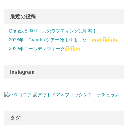
最近の投稿
Granex長瀞ベースのラフティングに密着！
2023年！Grandexツアー始まりました！
2022年ゴールデンウィーク
Instagram
タグ