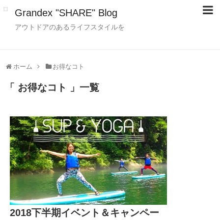
Grandex "SHARE" Blog
アウトドアのあるライフスタイルを
ホーム
お得なコト
「 お得なコト 」一覧
2018下半期イベント＆キャンペー