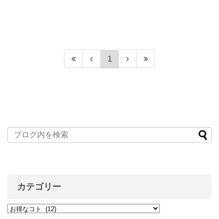
1
カテゴリー