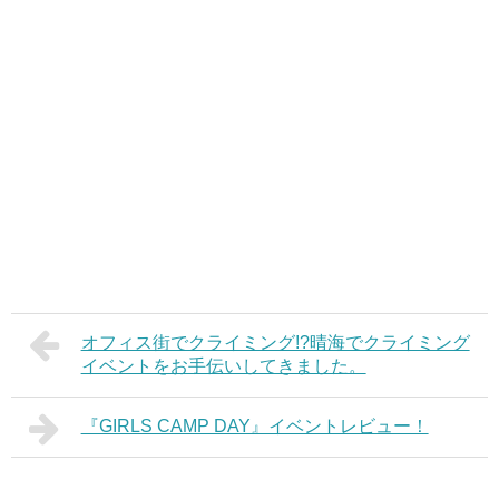
オフィス街でクライミング!?晴海でクライミング
イベントをお手伝いしてきました。
『GIRLS CAMP DAY』イベントレビュー！