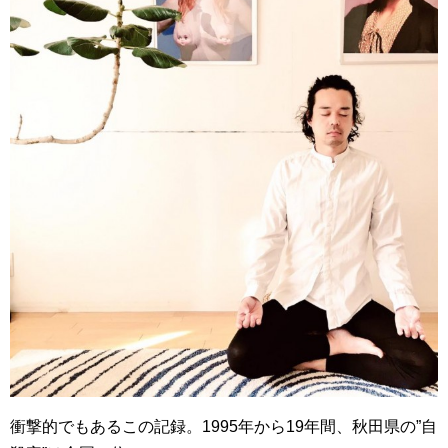
衝撃的でもあるこの記録。
1995年から19年間、秋田県の”自