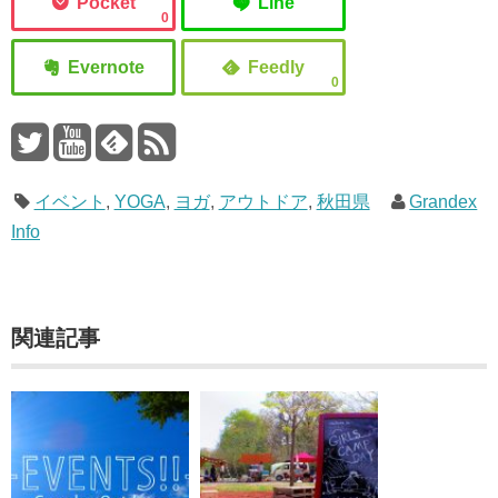
0
0
イベント
,
YOGA
,
ヨガ
,
アウトドア
,
秋田県
Grandex
Info
関連記事