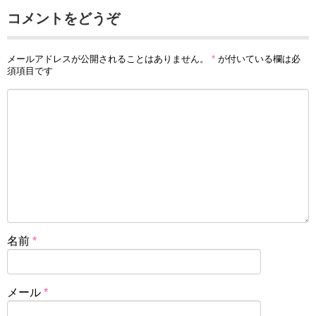
コメントをどうぞ
メールアドレスが公開されることはありません。
*
が付いている欄は必
須項目です
名前
*
メール
*