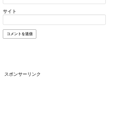
サイト
スポンサーリンク