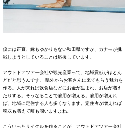
僕には正直、縁もゆかりもない秋田県ですが、カナモが挑
戦しようとしていることは応援しています。
アウトドアツアー会社や観光産業って、地域貢献がほとん
どだと思うんです。 県外からお客さんに来てもらう魅力を
作る。人が来れば飲食店などにお金が生まれ、お店が増え
たりする。そうなることで雇用が増える。雇用が増えれ
ば、地域に定住する人も多くなります。定住者が増えれば
税収も増えて町も潤いますよね。
こういったサイクルを作ることが、アウトドアツアー会社