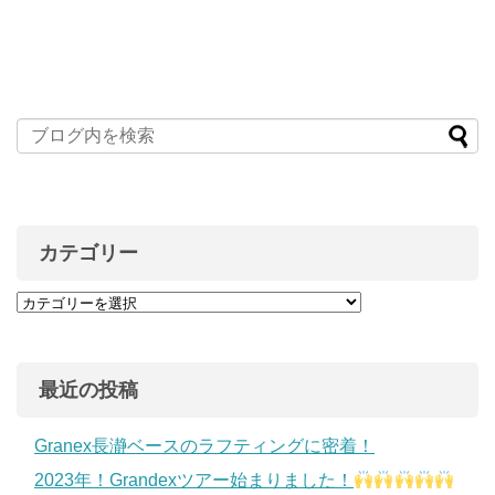
カテゴリー
最近の投稿
Granex長瀞ベースのラフティングに密着！
2023年！Grandexツアー始まりました！