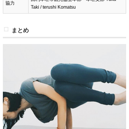
協力
Taki / terushi Komatsu
まとめ