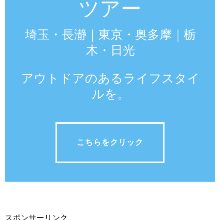
ツアー
埼玉・長瀞｜東京・奥多摩｜栃
木・日光
アウトドアのあるライフスタイ
ルを。
こちらをクリック
スポンサーリンク