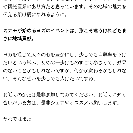
や観光産業のあり方だと思っています。その地域の魅力を
伝える架け橋になれるように。
カナモが始めるヨガのイベントは、形こそ違うけれどもま
さに地域貢献。
ヨガを通じて人々の心を豊かにし、少しでも自殺率を下げ
たいという試み。初めの一歩はものすごく小さくて、効果
のないことかもしれないですが、何かが変わるかもしれな
い。そんな想いを少しでも広げたいですね。
お近くのかたは是非参加してみてください。
お近くに知り
合いがいる方は、是非シェアやオススメお願いします。
それではまた！