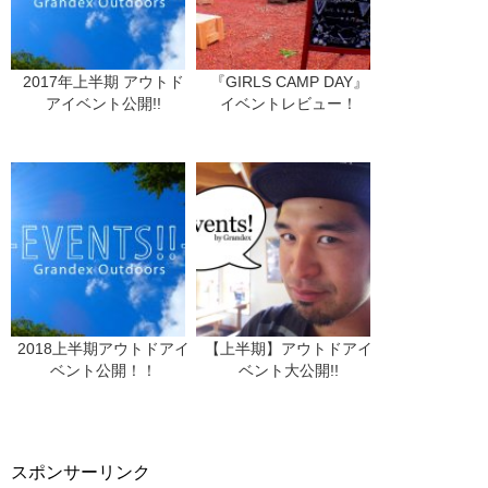
2017年上半期 アウトド
『GIRLS CAMP DAY』
アイベント公開!!
イベントレビュー！
2018上半期アウトドアイ
【上半期】アウトドアイ
ベント公開！！
ベント大公開!!
スポンサーリンク