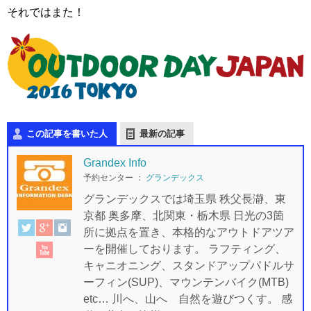
それではまた！
この記事を書いた人
最新の記事
Grandex Info
予約センター
：
グランデックス
グランデックスでは埼玉県 秩父長瀞、東
京都 奥多摩、北関東・栃木県 日光の3箇
所に拠点を置き、本格的なアウトドアツア
ーを開催しております。 ラフティング、
キャニオニング、スタンドアップパドルサ
ーフィン(SUP)、マウンテンバイク(MTB)
etc… 川へ、山へ 自然を遊びつくす。 感