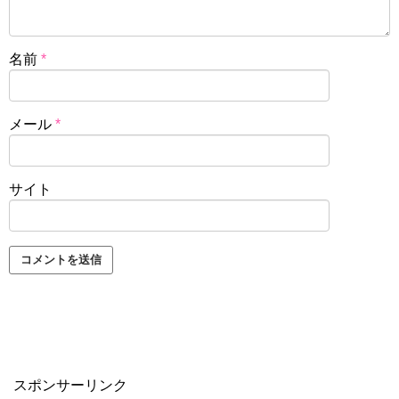
名前
*
メール
*
サイト
スポンサーリンク