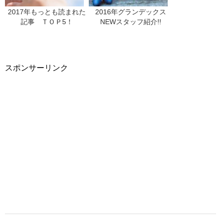
2017年もっとも読まれた
2016年グランデックス
記事 ＴＯＰ5！
NEWスタッフ紹介!!
スポンサーリンク