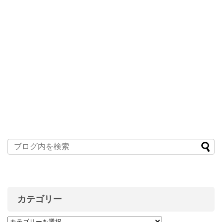
カテゴリー