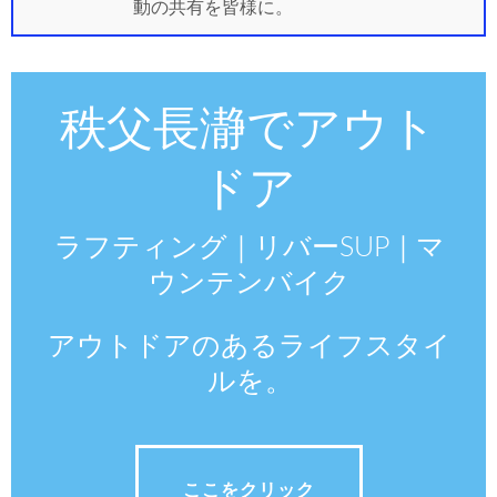
動の共有を皆様に。
秩父長瀞でアウト
ドア
ラフティング｜リバーSUP｜マ
ウンテンバイク
アウトドアのあるライフスタイ
ルを。
ここをクリック