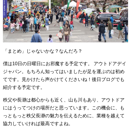
「まとめ」じゃないかな？なんだろ？
僕は10日の日曜日にお邪魔する予定です。
アウトドアデイ
ジャパン。もちろん知ってはいましたが足を運ぶのは初め
てです。見かけたら声かけてくださいね！後日ブログでも
紹介する予定です。
秩父や長瀞は都心からも近く、山も川もあり、アウトドア
にはうってつけの場所だと思っています。この機会に、も
っともっと秩父長瀞の魅力を伝えるために、業種を越えて
協力していければ最高ですよね。