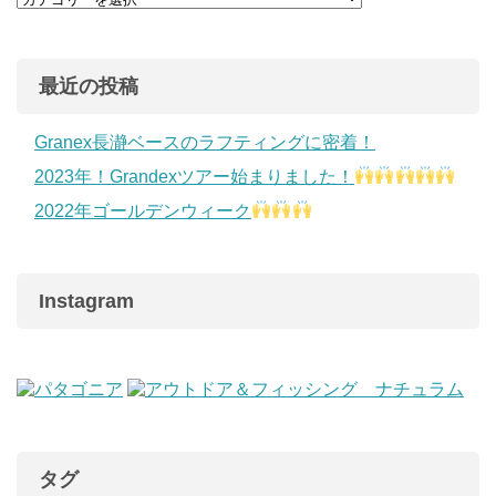
最近の投稿
Granex長瀞ベースのラフティングに密着！
2023年！Grandexツアー始まりました！
2022年ゴールデンウィーク
Instagram
タグ