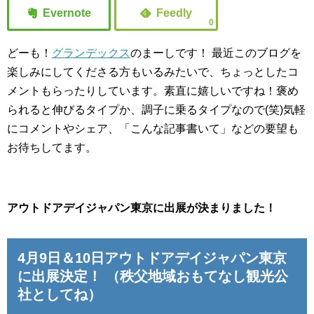
0
どーも！
グランデックス
のまーしです！
最近このブログを
楽しみにしてくださる方もいるみたいで、ちょっとしたコ
メントもらったりしています。素直に嬉しいですね！褒め
られると伸びるタイプか、調子に乗るタイプなので(笑)気軽
にコメントやシェア、「こんな記事書いて」などの要望も
お待ちしてます。
アウトドアデイジャパン東京に出展が決まりました！
4月9日＆10日アウトドアデイジャパン東京
に出展決定！
（秩父地域おもてなし観光公
社としてね）