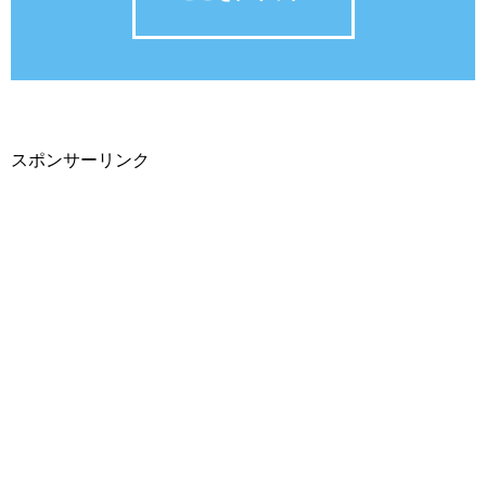
スポンサーリンク