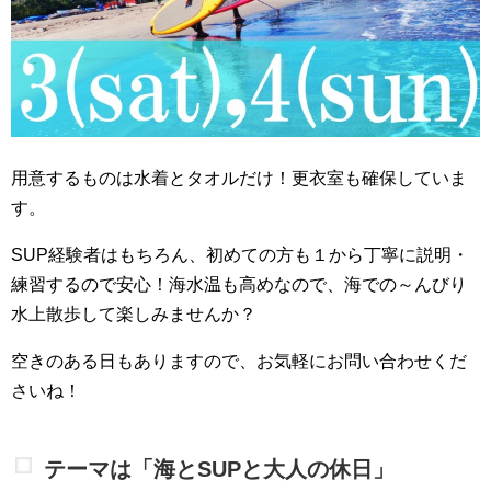
用意するものは水着とタオルだけ！更衣室も確保していま
す。
SUP経験者はもちろん、初めての方も１から丁寧に説明・
練習するので安心！海水温も高めなので、海での～んびり
水上散歩して楽しみませんか？
空きのある日もありますので、お気軽にお問い合わせくだ
さいね！
テーマは「海とSUPと大人の休日」