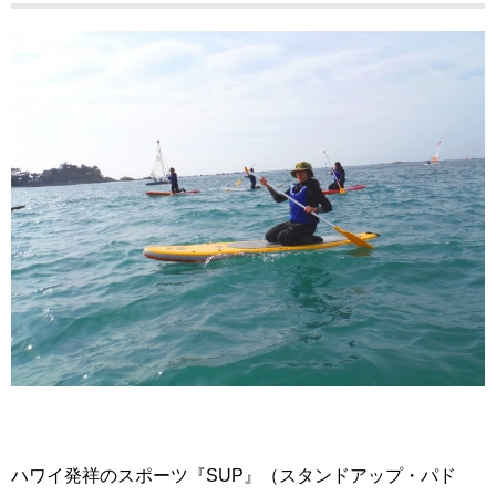
ハワイ発祥のスポーツ『SUP』（スタンドアップ・パド