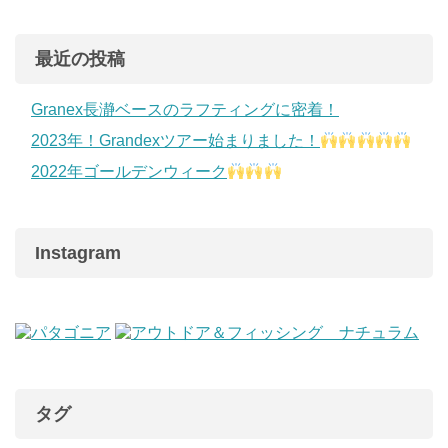
最近の投稿
Granex長瀞ベースのラフティングに密着！
2023年！Grandexツアー始まりました！
2022年ゴールデンウィーク
Instagram
タグ