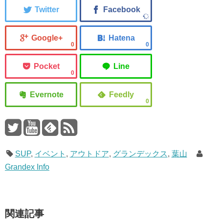
0
0
0
0
SUP
,
イベント
,
アウトドア
,
グランデックス
,
葉山
Grandex Info
関連記事