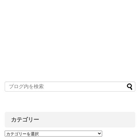
カテゴリー