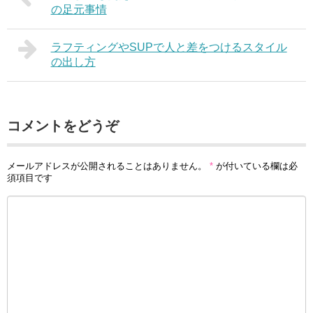
の足元事情
ラフティングやSUPで人と差をつけるスタイル
の出し方
コメントをどうぞ
メールアドレスが公開されることはありません。
*
が付いている欄は必
須項目です