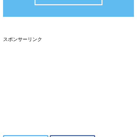
スポンサーリンク