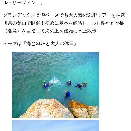
ル・サーフィン）。
グランデックス長瀞ベースでも大人気のSUPツアーを神奈
川県の葉山で開催！初めに基本を練習し、少し離れた小島
（名島）を目指して海の上を優雅に水上散歩。
テーマは「海とSUPと大人の休日」