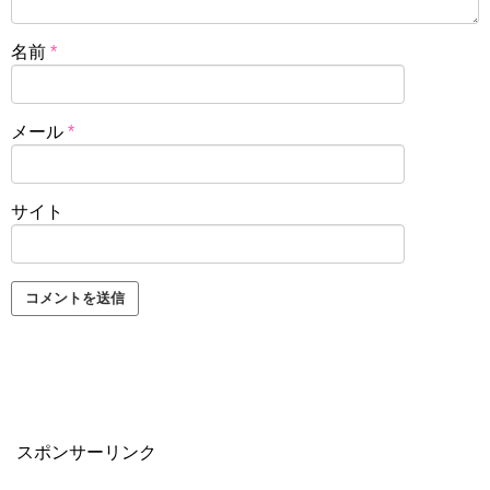
名前
*
メール
*
サイト
スポンサーリンク