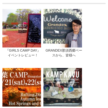
『GIRLS CAMP DAY』
GRANDEX那須西郷ベー
イベントレビュー！
スから、皆様へ