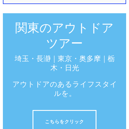
関東のアウトドア
ツアー
埼玉・長瀞｜東京・奥多摩｜栃
木・日光
アウトドアのあるライフスタイ
ルを。
こちらをクリック