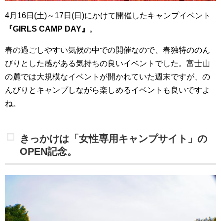
4月16日(土)～17日(日)にかけて開催したキャンプイベント
『GIRLS CAMP DAY』
。
春の過ごしやすい気候の中での開催なので、春独特ののん
びりとした感がある気持ちの良いイベントでした。富士山
の麓では大規模なイベントが開かれていた週末ですが、の
んびりとキャンプしながら楽しめるイベントも良いですよ
ね。
きっかけは「女性専用キャンプサイト」の
OPEN記念。