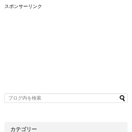
スポンサーリンク
カテゴリー