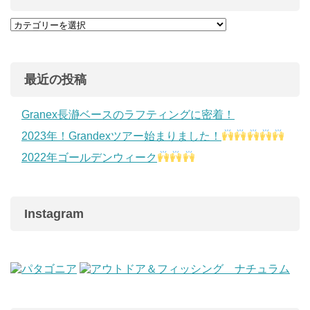
最近の投稿
Granex長瀞ベースのラフティングに密着！
2023年！Grandexツアー始まりました！
2022年ゴールデンウィーク
Instagram