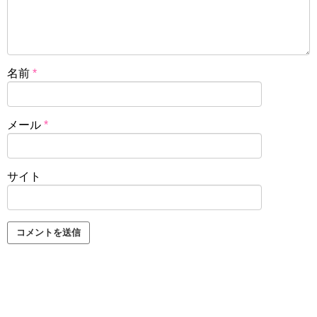
名前
*
メール
*
サイト