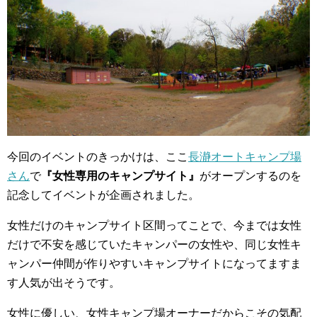
今回のイベントのきっかけは、ここ
長瀞オートキャンプ場
さん
で
『女性専用のキャンプサイト』
がオープンするのを
記念してイベントが企画されました。
女性だけのキャンプサイト区間ってことで、今までは女性
だけで不安を感じていたキャンパーの女性や、同じ女性キ
ャンパー仲間が作りやすいキャンプサイトになってますま
す人気が出そうです。
女性に優しい、女性キャンプ場オーナーだからこその気配