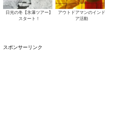
日光の冬【氷瀑ツアー】
アウトドアマンのインド
スタート！
ア活動
スポンサーリンク