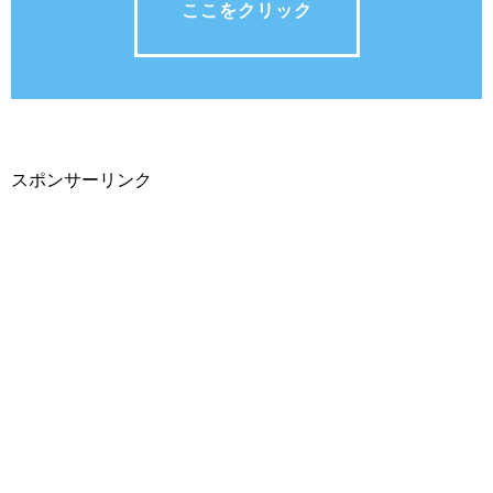
ここをクリック
スポンサーリンク