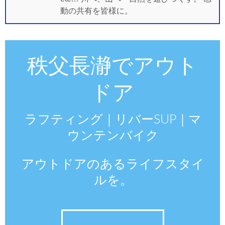
動の共有を皆様に。
秩父長瀞でアウト
ドア
ラフティング｜リバーSUP｜マ
ウンテンバイク
アウトドアのあるライフスタイ
ルを。