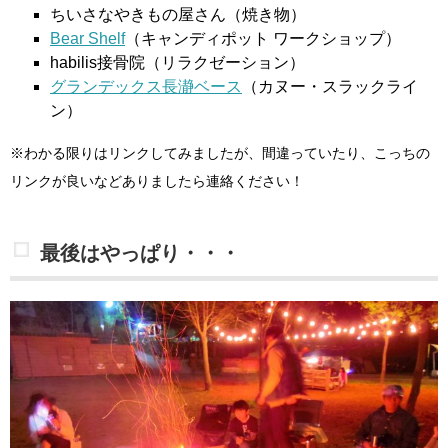
ちいさなやきもの屋さん（焼き物）
Bear Shelf
（キャンディポット ワークショップ）
habilis接骨院（リラクゼーション）
グランデックス長瀞ベース
（カヌー・スラックライ
ン）
※わかる限りはリンクしてみましたが、間違っていたり、こっちの
リンクが良いなどありましたら連絡ください！
最後はやっぱり・・・