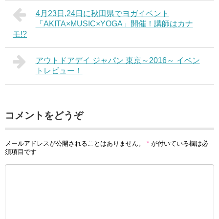
4月23日,24日に秋田県でヨガイベント
「AKITA×MUSIC×YOGA」開催！講師はカナ
モ!?
アウトドアデイ ジャパン 東京～2016～ イベン
トレビュー！
コメントをどうぞ
メールアドレスが公開されることはありません。
*
が付いている欄は必
須項目です