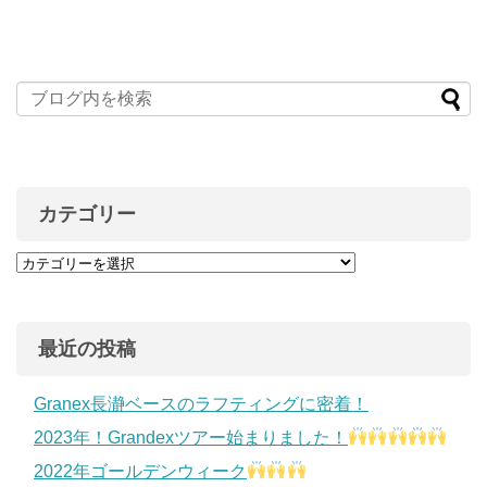
カテゴリー
最近の投稿
Granex長瀞ベースのラフティングに密着！
2023年！Grandexツアー始まりました！
2022年ゴールデンウィーク