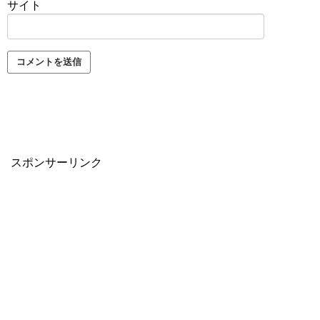
サイト
スポンサーリンク