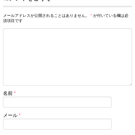
メールアドレスが公開されることはありません。
*
が付いている欄は必
須項目です
名前
*
メール
*