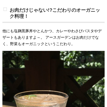
お肉だけじゃない!?こだわりのオーガニッ
ク料理！
他にも塩麹黒豚丼やとんかつ、カレーやわさびパスタやデ
ザートもありますよ～。
アースガーデンはお肉だけでな
く、野菜もオーガニックというこだわり。