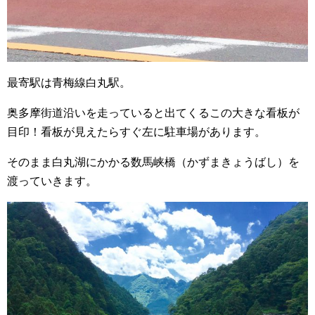
最寄駅は青梅線白丸駅。
奥多摩街道沿いを走っていると出てくるこの大きな看板が
目印！看板が見えたらすぐ左に駐車場があります。
そのまま白丸湖にかかる数馬峡橋（かずまきょうばし）を
渡っていきます。