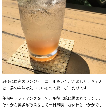
最後に自家製ジンジャーエールをいただきました。ちゃん
と生姜の辛味が効いているので夏にぴったりです！
午前中ラフティングをして、午後は緑に囲まれてランチ、
それから奥多摩散策をして一日満喫！な休日はいかがでし