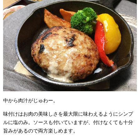
中から肉汁がじゅわー。
味付けはお肉の美味しさを最大限に味わえるようにシンプ
ルに塩のみ。ソースも付いていますが、付けなくても十分
旨みがあるので両方楽しめます。