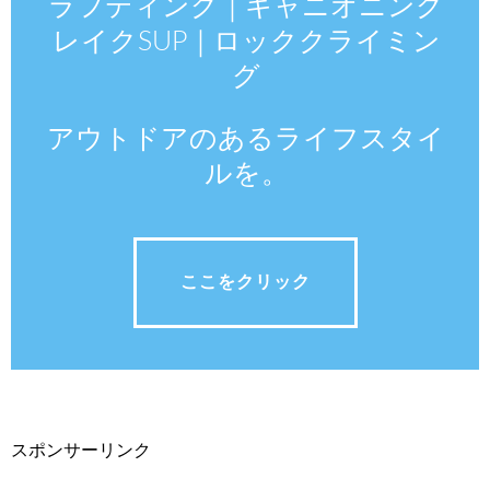
ラフティング｜キャニオニング
レイクSUP｜ロッククライミン
グ
アウトドアのあるライフスタイ
ルを。
ここをクリック
スポンサーリンク