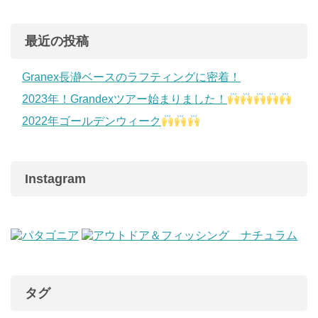
最近の投稿
Granex長瀞ベースのラフティングに密着！
2023年！Grandexツアー始まりました！
2022年ゴールデンウィーク
Instagram
タグ