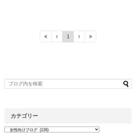
1
カテゴリー