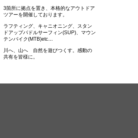
3箇所に拠点を置き、本格的なアウトドア
ツアーを開催しております。
ラフティング、キャニオニング、スタン
ドアップパドルサーフィン(SUP)、マウン
テンバイク(MTB)etc…
川へ、山へ 自然を遊びつくす。感動の
共有を皆様に。