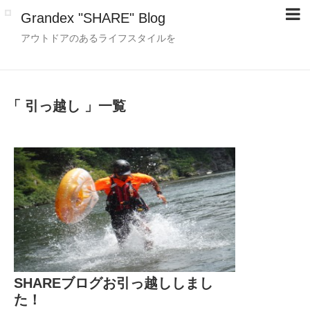
Grandex "SHARE" Blog
アウトドアのあるライフスタイルを
「 引っ越し 」一覧
SHAREブログお引っ越ししまし
た！