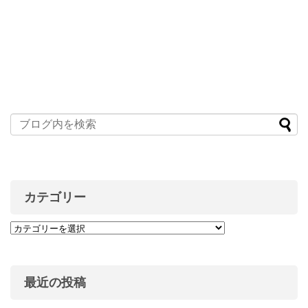
カテゴリー
最近の投稿