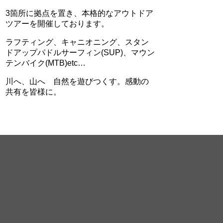
3箇所に拠点を置き、本格的なアウトドア
ツアーを開催しております。
ラフティング、キャニオニング、スタン
ドアップパドルサーフィン(SUP)、マウン
テンバイク(MTB)etc…
川へ、山へ 自然を遊びつくす。感動の
共有を皆様に。