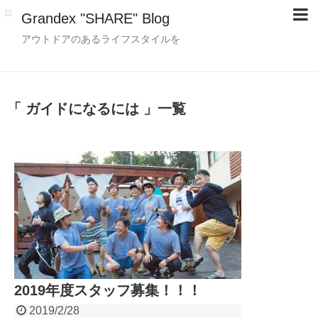
Grandex "SHARE" Blog
アウトドアのあるライフスタイルを
「 ガイドになるには 」一覧
2019年度スタッフ募集！！！
2019/2/28