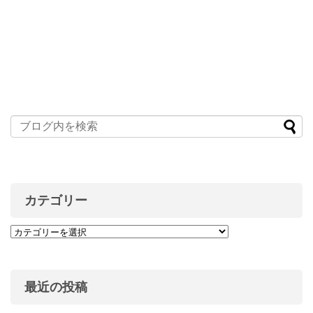
カテゴリー
最近の投稿