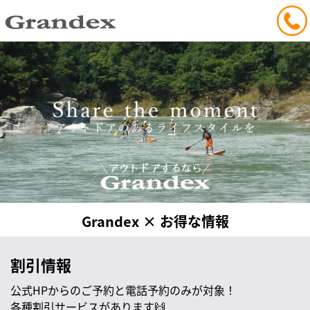
Grandex × お得な情報
割引情報
公式HPからのご予約と電話予約のみが対象！
各種割引サービスがあります🙌