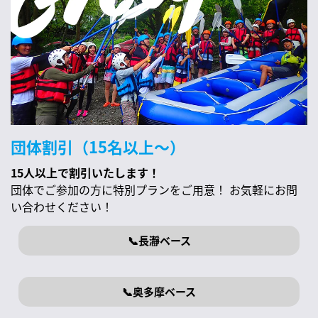
団体割引（15名以上〜）
15人以上で割引いたします！
団体でご参加の方に特別プランをご用意！ お気軽にお問
い合わせください！
📞長瀞ベース
📞奥多摩ベース