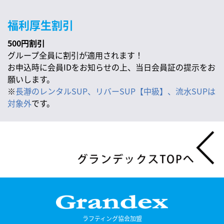
福利厚生割引
500円割引
グループ全員に割引が適用されます！
お申込時に会員IDをお知らせの上、当日会員証の提示をお
願いします。
※
長瀞のレンタルSUP、リバーSUP【中級】、流水SUPは
対象外
です。
ラフティング協会加盟