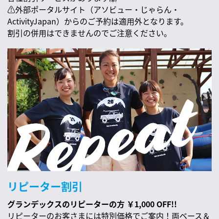
⚠️外部ポータルサイト（アソビュー・じゃらん・
ActivityJapan）からのご予約は適用外となります。
割引の併用はできませんのでご注意ください。
リピーター割引
グランデックスのリピーターの方 ￥1,000 OFF!!
リピーターのお客さまには特別価格でご案内！両ベース＆