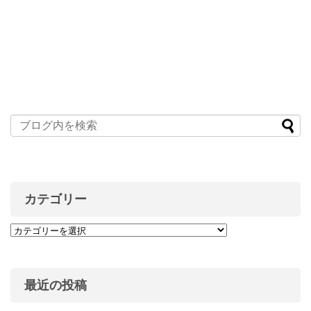
カテゴリー
最近の投稿