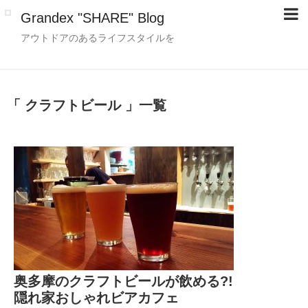
Grandex "SHARE" Blog
アウトドアのあるライフスタイルを
「 クラフトビール 」一覧
奥多摩のクラフトビールが飲める?!
隠れ家おしゃれビアカフェ