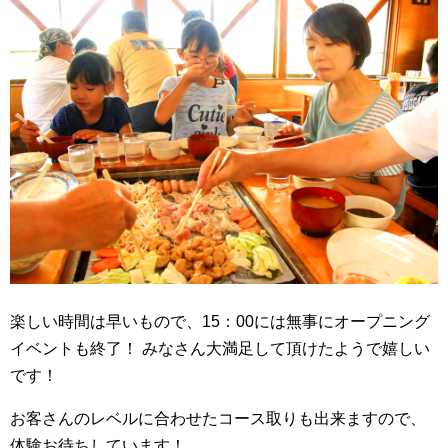
楽しい時間は早いもので、15：00には無事にオープニング
イベントも終了！
みなさん大満足して頂けたようで嬉しい
です！
お客さんのレベルに合わせたコース取りも出来ますので、
体験お待ちしています！