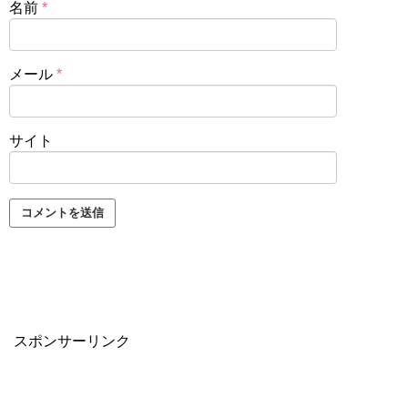
名前
*
メール
*
サイト
スポンサーリンク