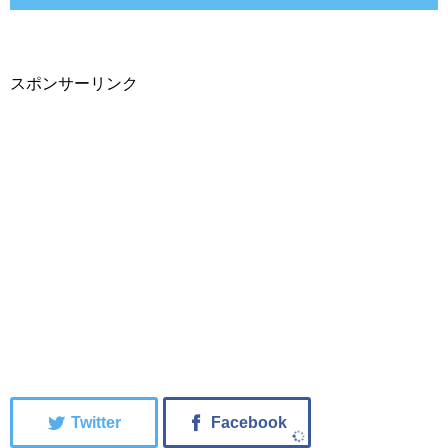
スポンサーリンク