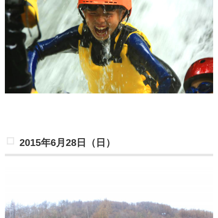
2015年6月28日（日）