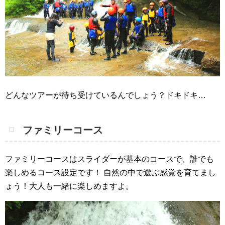
どんなツアーが待ち受けているんでしょう？ドキドキ…
ファミリーコース
ファミリーコースはスライダーが基本のコースで、誰でも
楽しめるコース設定です！
自然の中で遊ぶ感覚を育てまし
ょう！大人も一緒に楽しめますよ。