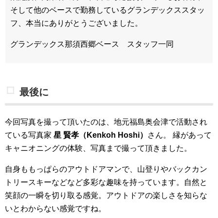
そして他のベースで勤務しているグランデックススタッ
フ、本当にありがとうございました。
グランデックス那須西郷ベース スタッフ一同
最後に
今回写真を撮って頂いたのは、地元福島奥会津で活動され
ている写真家
星 賢孝（Kenkoh Hoshi）
さん。
縁があって
キャニオニングの体験、写真まで撮って頂きました。
自身ももっぱらのアウトドアマンで、山登りやバックカン
トリースキーなどなど多彩な趣味を持っています。自然と
笑顔の一瞬を切り取る感覚。アウトドアの楽しさを知らな
いとわからない感覚ですね。