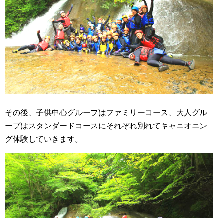
その後、子供中心グループはファミリーコース、大人グル
ープはスタンダードコースにそれぞれ別れてキャニオニン
グ体験していきます。