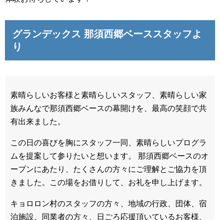
グランデックス 那須西郷ベーススタッフよ
り
素晴らしいお客様と素晴らしいスタッフ、素晴らしい家
族みんなで那須西郷ベースの幕開けを、最高の笑顔で共
有出来ました。
この日の喜びを胸にスタッフ一同、素晴らしいプログラ
ムを提案して参りたいと想います。
那須西郷ベースのオ
ープンにあたり、たくさんの方々にご理解とご協力を頂
きました。この場をお借りして、お礼を申し上げます。
キョロロン村のスタッフの方々、地域の行政、団体、宿
泊施設、同業者の方々、日ごろ応援頂いているお客様、