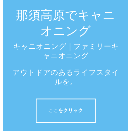
那須高原でキャニ
オニング
キャニオニング｜ファミリーキ
ャニオニング
アウトドアのあるライフスタイ
ルを。
ここをクリック