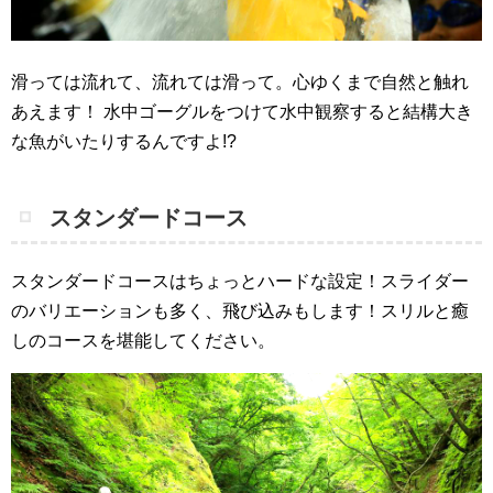
滑っては流れて、流れては滑って。心ゆくまで自然と触れ
あえます！
水中ゴーグルをつけて水中観察すると結構大き
な魚がいたりするんですよ!?
スタンダードコース
スタンダードコースはちょっとハードな設定！スライダー
のバリエーションも多く、飛び込みもします！スリルと癒
しのコースを堪能してください。