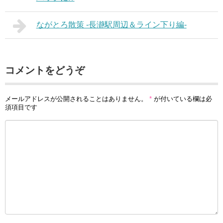
ながとろ散策 -長瀞駅周辺＆ライン下り編-
コメントをどうぞ
メールアドレスが公開されることはありません。
*
が付いている欄は必
須項目です