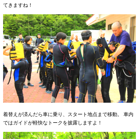
てきますね！
着替えが済んだら車に乗り、スタート地点まで移動。
車内
ではガイドが軽快なトークを披露しますよ！