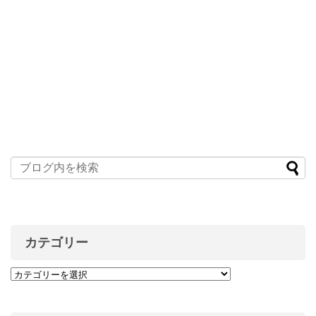
カテゴリー