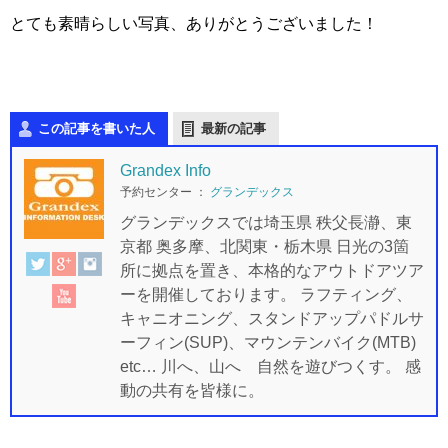
とても素晴らしい写真、ありがとうございました！
この記事を書いた人
最新の記事
Grandex Info
予約センター
：
グランデックス
グランデックスでは埼玉県 秩父長瀞、東
京都 奥多摩、北関東・栃木県 日光の3箇
所に拠点を置き、本格的なアウトドアツア
ーを開催しております。 ラフティング、
キャニオニング、スタンドアップパドルサ
ーフィン(SUP)、マウンテンバイク(MTB)
etc… 川へ、山へ 自然を遊びつくす。 感
動の共有を皆様に。