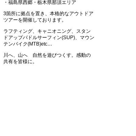
・福島県西郷・栃木県那須エリア
3箇所に拠点を置き、本格的なアウトドア
ツアーを開催しております。
ラフティング、キャニオニング、スタン
ドアップパドルサーフィン(SUP)、マウン
テンバイク(MTB)etc…
川へ、山へ 自然を遊びつくす。感動の
共有を皆様に。