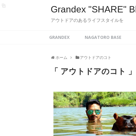
Grandex "SHARE" B
アウトドアのあるライフスタイルを
GRANDEX
NAGATORO BASE
ホーム
アウトドアのコト
「 アウトドアのコト 