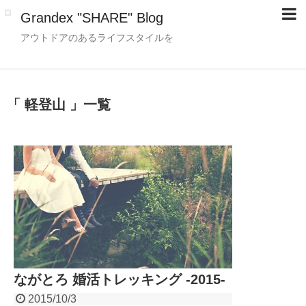
Grandex "SHARE" Blog
アウトドアのあるライフスタイルを
「 軽登山 」一覧
ながとろ 婚活トレッキング -2015-
2015/10/3