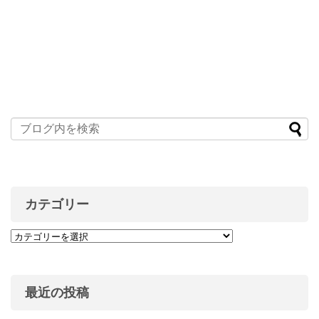
カテゴリー
最近の投稿