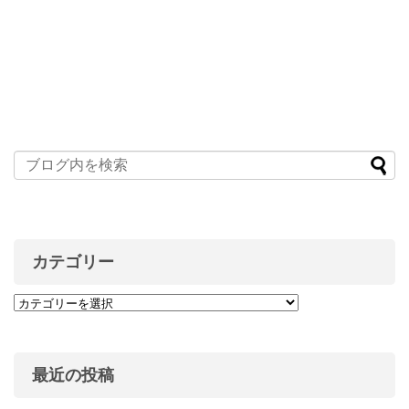
カテゴリー
最近の投稿