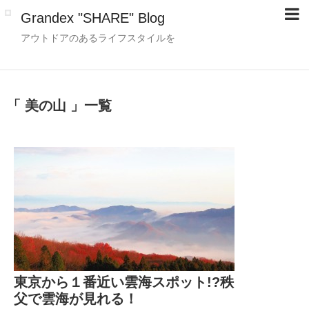
Grandex "SHARE" Blog
アウトドアのあるライフスタイルを
「 美の山 」一覧
東京から１番近い雲海スポット!?秩
父で雲海が見れる！