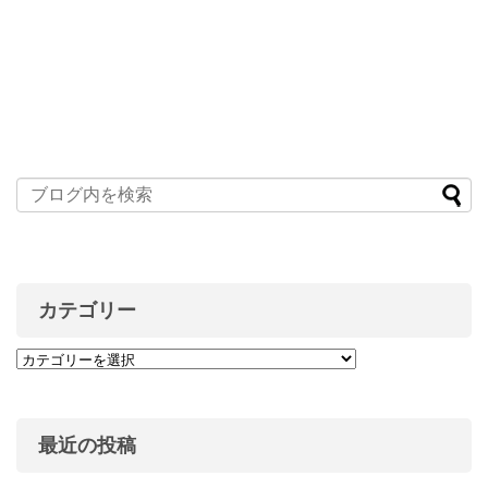
カテゴリー
最近の投稿