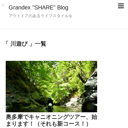
Grandex "SHARE" Blog
アウトドアのあるライフスタイルを
「 川遊び 」一覧
奥多摩でキャニオニングツアー、始
まります！（それも新コース！）