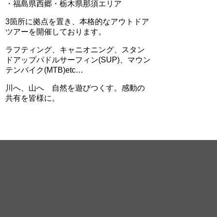
・福島県西郷・栃木県那須エリア
3箇所に拠点を置き、本格的なアウトドア
ツアーを開催しております。
ラフティング、キャニオニング、スタン
ドアップパドルサーフィン(SUP)、マウン
テンバイク(MTB)etc…
川へ、山へ 自然を遊びつくす。感動の
共有を皆様に。