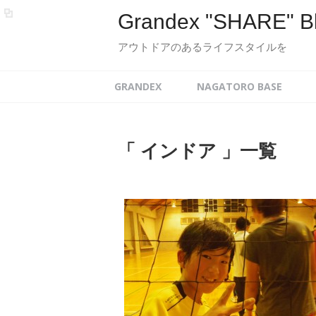
Grandex "SHARE" B
アウトドアのあるライフスタイルを
GRANDEX
NAGATORO BASE
「 インドア 」一覧