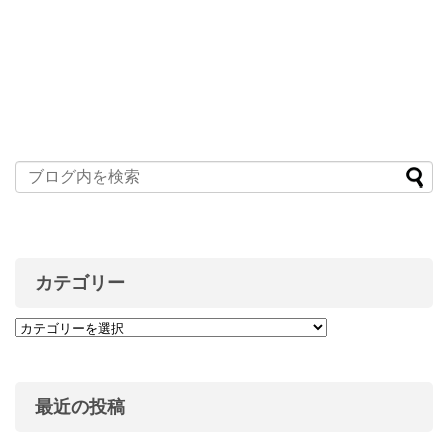
カテゴリー
最近の投稿