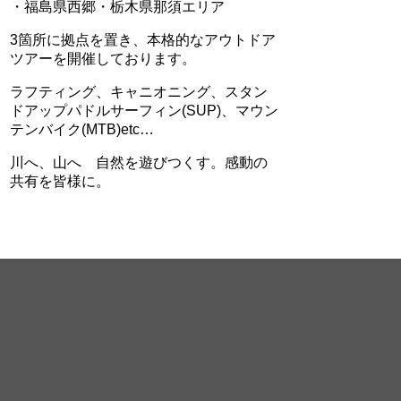
・福島県西郷・栃木県那須エリア
3箇所に拠点を置き、本格的なアウトドア
ツアーを開催しております。
ラフティング、キャニオニング、スタン
ドアップパドルサーフィン(SUP)、マウン
テンバイク(MTB)etc…
川へ、山へ 自然を遊びつくす。感動の
共有を皆様に。