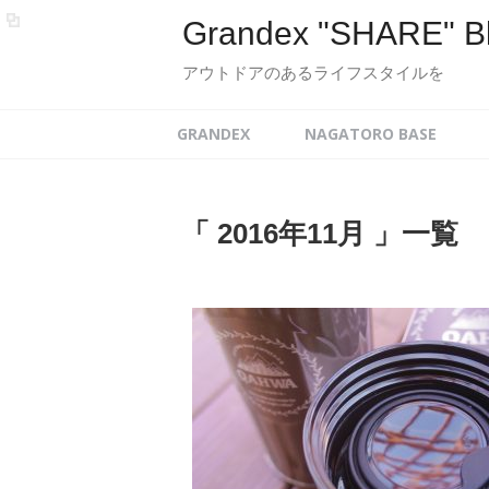
Grandex "SHARE" B
アウトドアのあるライフスタイルを
GRANDEX
NAGATORO BASE
「 2016年11月 」一覧