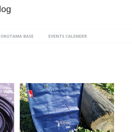
log
OKUTAMA BASE
EVENTS CALENDER